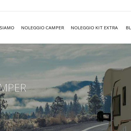
 SIAMO
NOLEGGIO CAMPER
NOLEGGIO KIT EXTRA
BL
AMPER